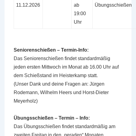
11.12.2026
ab
Übungsschießen
19:00
Uhr
Seniorenschießen – Termin-Info:
Das Seniorenschießen findet standardmäßig
jeden ersten Mittwoch im Monat ab 16.00 Uhr auf
dem Schießstand im Heisterkamp statt.
(Unser Dank und deine Fragen an: Jürgen
Rodemann, Wilhelm Heers und Horst-Dieter
Meyerholz)
Übungsschießen – Termin – Info:
Das Übungsschießen findet standardmäßig am
zweiten Freitag in den „geraden“ Monaten