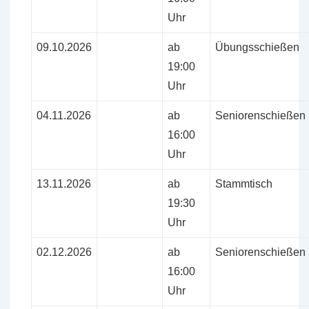
Uhr
09.10.2026
ab
Übungsschießen
19:00
Uhr
04.11.2026
ab
Seniorenschießen
16:00
Uhr
13.11.2026
ab
Stammtisch
19:30
Uhr
02.12.2026
ab
Seniorenschießen
16:00
Uhr