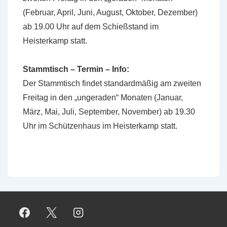
(Februar, April, Juni, August, Oktober, Dezember)
ab 19.00 Uhr auf dem Schießstand im
Heisterkamp statt.
Stammtisch – Termin – Info:
Der Stammtisch findet standardmäßig am zweiten
Freitag in den „ungeraden“ Monaten (Januar,
März, Mai, Juli, September, November) ab 19.30
Uhr im Schützenhaus im Heisterkamp statt.