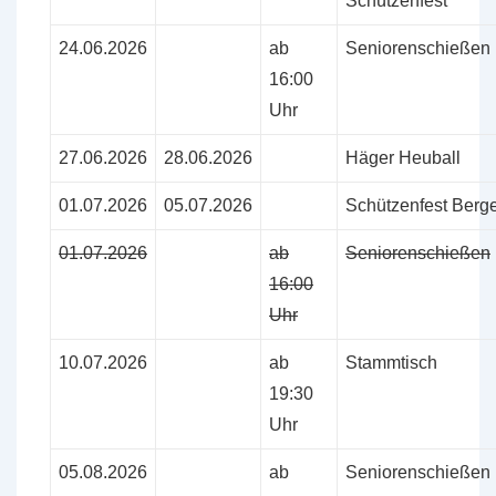
Schützenfest
24.06.2026
ab
Seniorenschießen
16:00
Uhr
27.06.2026
28.06.2026
Häger Heuball
01.07.2026
05.07.2026
Schützenfest Berg
01.07.2026
ab
Seniorenschießen
16:00
Uhr
10.07.2026
ab
Stammtisch
19:30
Uhr
05.08.2026
ab
Seniorenschießen