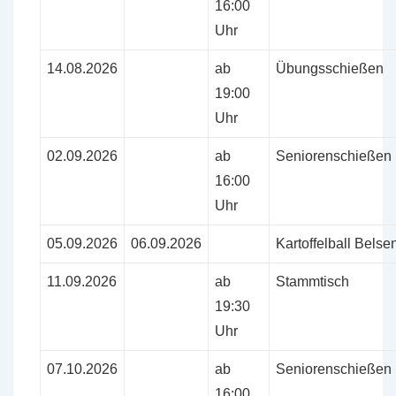
16:00
Uhr
14.08.2026
ab
Übungsschießen
19:00
Uhr
02.09.2026
ab
Seniorenschießen
16:00
Uhr
05.09.2026
06.09.2026
Kartoffelball Belse
11.09.2026
ab
Stammtisch
19:30
Uhr
07.10.2026
ab
Seniorenschießen
16:00