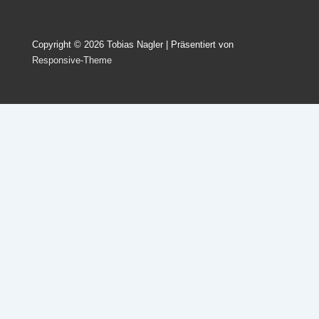
Copyright © 2026
Tobias Nagler
| Präsentiert von
Responsive-Theme