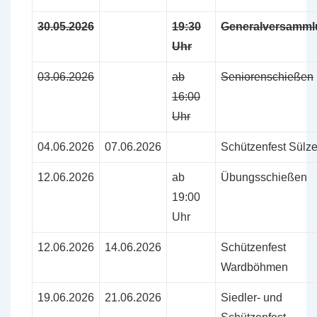
30.05.2026
19:30
Generalversamml
Uhr
03.06.2026
ab
Seniorenschießen
16:00
Uhr
04.06.2026
07.06.2026
Schützenfest Sülz
12.06.2026
ab
Übungsschießen
19:00
Uhr
12.06.2026
14.06.2026
Schützenfest
Wardböhmen
19.06.2026
21.06.2026
Siedler- und